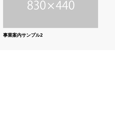
事業案内サンプル2