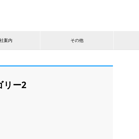
社案内
その他
ゴリー2