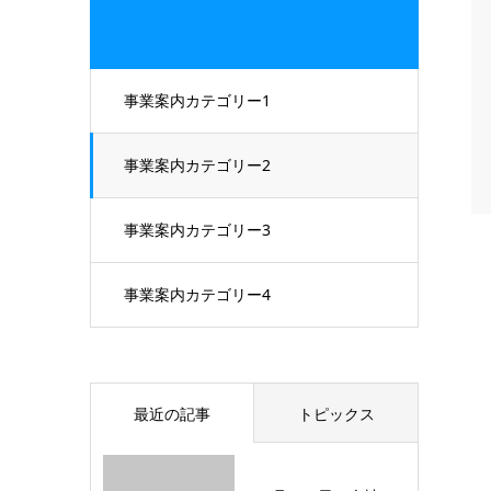
事業案内カテゴリー1
事業案内カテゴリー2
事業案内カテゴリー3
事業案内カテゴリー4
最近の記事
トピックス