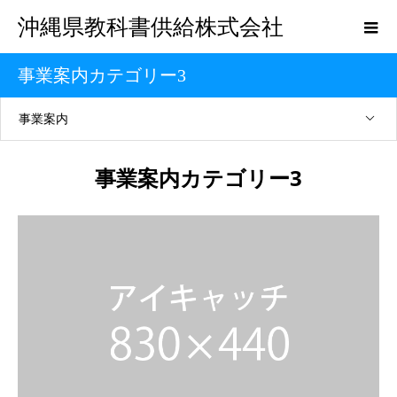
沖縄県教科書供給株式会社
事業案内カテゴリー3
事業案内
事業案内カテゴリー3