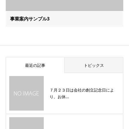
事業案内サンプル3
最近の記事
トピックス
７月２３日は会社の創立記念日によ
り、お休...