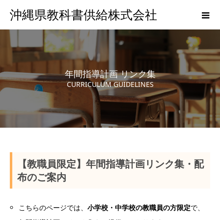
沖縄県教科書供給株式会社
年間指導計画 リンク集
CURRICULUM GUIDELINES
【教職員限定】年間指導計画リンク集・配
布のご案内
こちらのページでは、
小学校・中学校の教職員の方限定
で、