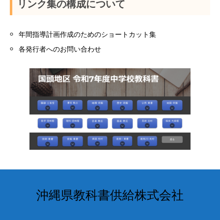
リンク集の構成について
年間指導計画作成のためのショートカット集
各発行者へのお問い合わせ
沖縄県教科書供給株式会社