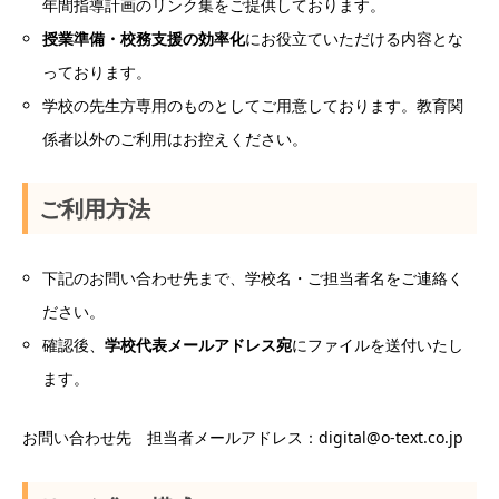
年間指導計画のリンク集をご提供しております。
授業準備・校務支援の効率化
にお役立ていただける内容とな
っております。
学校の先生方専用のものとしてご用意しております。教育関
係者以外のご利用はお控えください。
ご利用方法
下記のお問い合わせ先まで、学校名・ご担当者名をご連絡く
ださい。
確認後、
学校代表メールアドレス宛
にファイルを送付いたし
ます。
お問い合わせ先 担当者メールアドレス：digital@o-text.co.jp