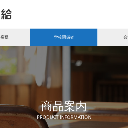
書店様
学校関係者
会
商品案内
PRODUCT INFORMATION