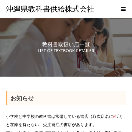
沖縄県教科書供給株式会社
教科書取扱い店一覧
LIST OF TEXTBOOK RETAILER
お知らせ
小学校と中学校の教科書は常備している書店（取次店名に
※
印）
と在庫を持たない、受注発注の書店があります。