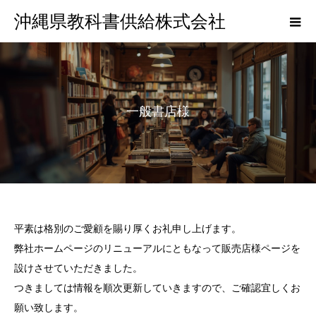
沖縄県教科書供給株式会社
一般書店様
平素は格別のご愛顧を賜り厚くお礼申し上げます。
弊社ホームページのリニューアルにともなって販売店様ページを
設けさせていただきました。
つきましては情報を順次更新していきますので、ご確認宜しくお
願い致します。