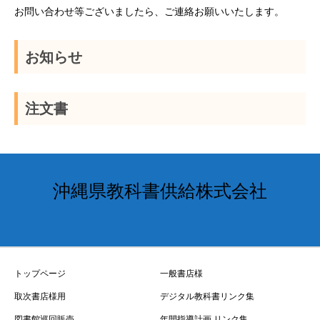
お問い合わせ等ございましたら、ご連絡お願いいたします。
お知らせ
注文書
沖縄県教科書供給株式会社
トップページ
一般書店様
取次書店様用
デジタル教科書リンク集
図書館巡回販売
年間指導計画 リンク集