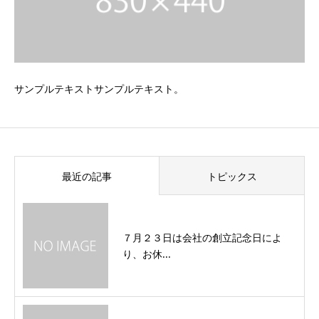
サンプルテキストサンプルテキスト。
最近の記事
トピックス
７月２３日は会社の創立記念日によ
り、お休...