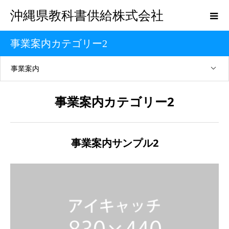
沖縄県教科書供給株式会社
事業案内カテゴリー2
事業案内
事業案内カテゴリー2
事業案内サンプル2