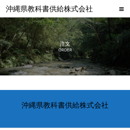
沖縄県教科書供給株式会社
注文
ORDER
沖縄県教科書供給株式会社