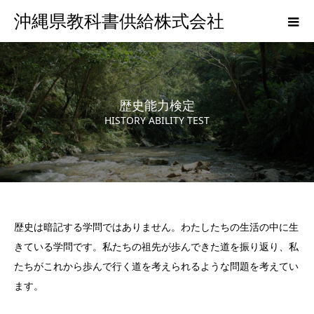
沖縄県教科書供給株式会社
歴史能力検定
HISTORY ABILITY TEST
歴史は暗記する学問ではありません。わたしたちの生活の中に生
きている学問です。私たちの祖先が歩んできた道を振り返り、私
たちがこれから歩んで行く道を考えられるような問題を考えてい
ます。