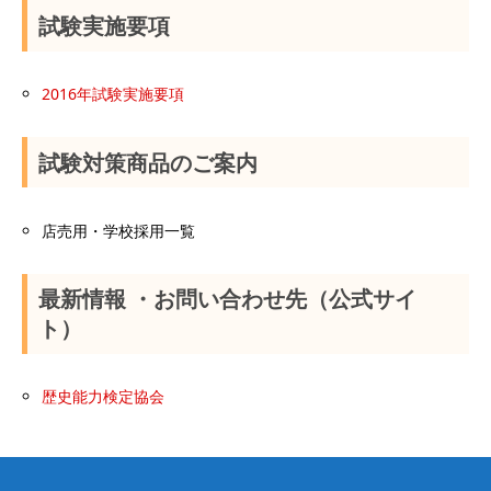
試験実施要項
2016年試験実施要項
試験対策商品のご案内
店売用・学校採用一覧
最新情報 ・お問い合わせ先（公式サイ
ト）
歴史能力検定協会