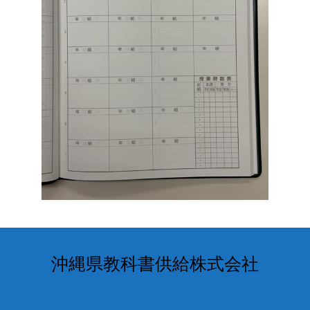
沖縄県教科書供給株式会社