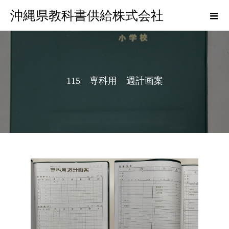
沖縄県教科書供給株式会社
115 専科用 週計画案